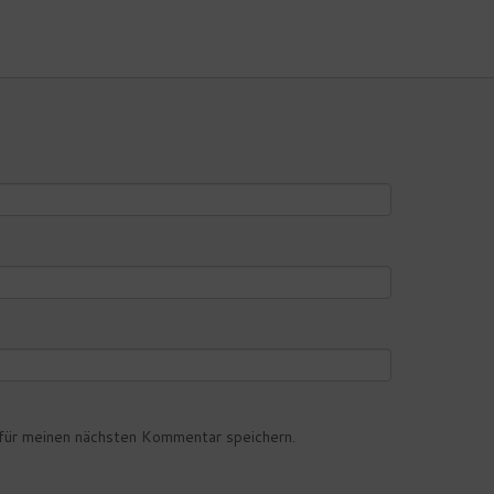
ür meinen nächsten Kommentar speichern.