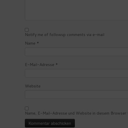
Notify me of followup comments via e-mail
Name
*
E-Mail-Adresse
*
Website
Name, E-Mail-Adresse und Website in diesem Browser f