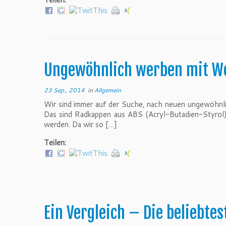
Ungewöhnlich werben mit W
23 Sep., 2014
in
Allgemein
Wir sind immer auf der Suche, nach neuen ungewöhnl
Das sind Radkappen aus ABS (Acryl-Butadien-Styrol) 
werden. Da wir so […]
Teilen:
Ein Vergleich – Die beliebte