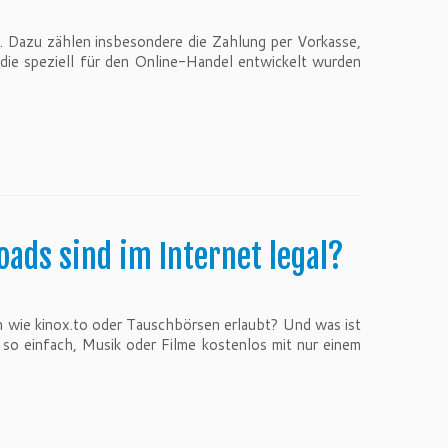
. Dazu zählen insbesondere die Zahlung per Vorkasse,
die speziell für den Online-Handel entwickelt wurden
ds sind im Internet legal?
 wie kinox.to oder Tauschbörsen erlaubt? Und was ist
so einfach, Musik oder Filme kostenlos mit nur einem