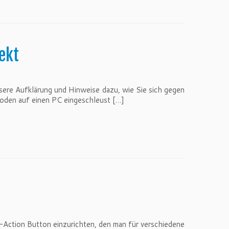
ekt
nsere Aufklärung und Hinweise dazu, wie Sie sich gegen
hoden auf einen PC eingeschleust […]
-Action Button einzurichten, den man für verschiedene