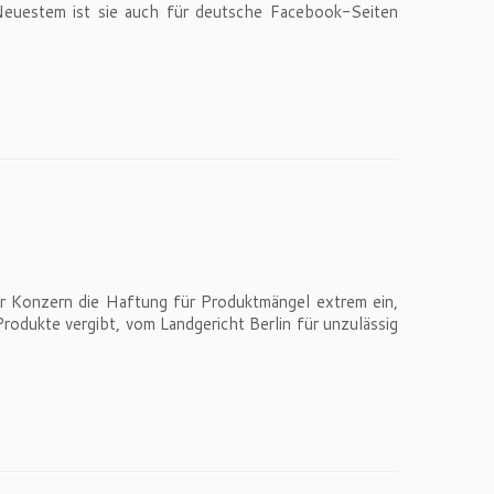
Neuestem ist sie auch für deutsche Facebook-Seiten
er Konzern die Haftung für Produktmängel extrem ein,
rodukte vergibt, vom Landgericht Berlin für unzulässig