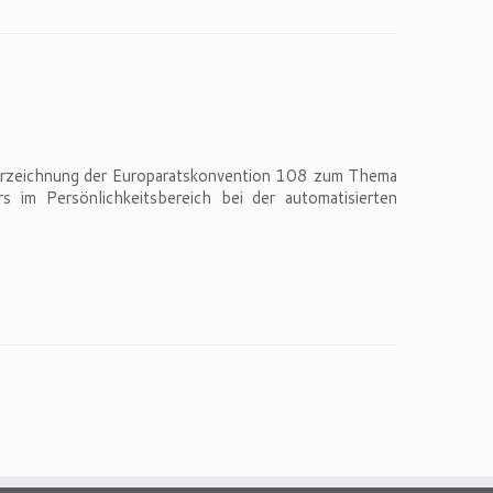
nterzeichnung der Europaratskonvention 108 zum Thema
 im Persönlichkeitsbereich bei der automatisierten