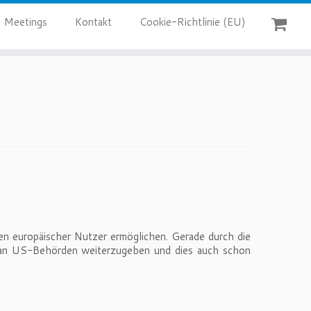
Meetings
Kontakt
Cookie-Richtlinie (EU)
en europäischer Nutzer ermöglichen. Gerade durch die
n an US-Behörden weiterzugeben und dies auch schon