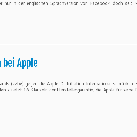
r nur in der englischen Sprachversion von Facebook, doch seit 
 bei Apple
ands (vzbv) gegen die Apple Distribution International schränkt d
n zuletzt 16 Klauseln der Herstellergarantie, die Apple für seine P