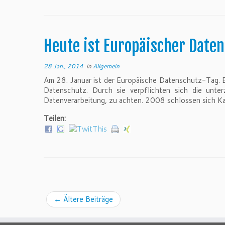
Heute ist Europäischer Date
28 Jan., 2014
in
Allgemein
Am 28. Januar ist der Europäische Datenschutz-Tag. 
Datenschutz. Durch sie verpflichten sich die unte
Datenverarbeitung, zu achten. 2008 schlossen sich K
Teilen:
←
Ältere Beiträge