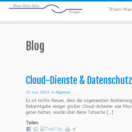
“Rhein-Main
Blog
Cloud-Dienste & Datenschutz
22 Juni, 2015
in
Allgemein
Es ist nichts Neues, dass die sogenannten Antiterro
Bekanntgabe einiger großer Cloud-Anbieter wie Mic
getan hätten, wurde über diese Tatsache […]
Teilen: