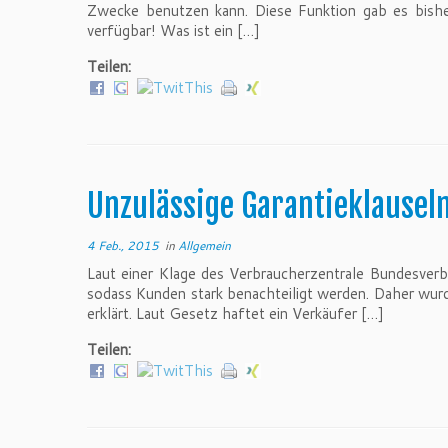
Zwecke benutzen kann. Diese Funktion gab es bishe
verfügbar! Was ist ein […]
Teilen:
Unzulässige Garantieklauseln
4 Feb., 2015
in
Allgemein
Laut einer Klage des Verbraucherzentrale Bundesverb
sodass Kunden stark benachteiligt werden. Daher wurde
erklärt. Laut Gesetz haftet ein Verkäufer […]
Teilen: