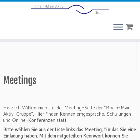
Meetings
Herzlich Willkommen auf der Meeting-Seite der “Rhein-Main
Aktiv-Gruppe”. Hier finden Kennenlerngespräche, Schulungen
und Online-Konferenzen statt.
Bitte wählen Sie aus der Liste links das Meeting, für das Sie eine
Einladung haben. Mit dem mitgeteilten Kennwort können Sie