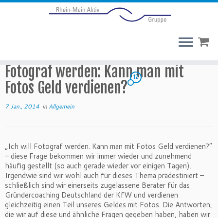
Fotograf werden: Kann man mit
12
Fotos Geld verdienen?
7 Jan., 2014
in
Allgemein
„Ich will Fotograf werden. Kann man mit Fotos Geld verdienen?“
– diese Frage bekommen wir immer wieder und zunehmend
häufig gestellt (so auch gerade wieder vor einigen Tagen).
Irgendwie sind wir wohl auch für dieses Thema prädestiniert –
schließlich sind wir einerseits zugelassene Berater für das
Gründercoaching Deutschland der KfW und verdienen
gleichzeitig einen Teil unseres Geldes mit Fotos. Die Antworten,
die wir auf diese und ähnliche Fragen gegeben haben, haben wir