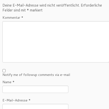
Deine E-Mail-Adresse wird nicht veröffentlicht.
Erforderliche
Felder sind mit
*
markiert
Kommentar
*
Notify me of followup comments via e-mail
Name
*
E-Mail-Adresse
*