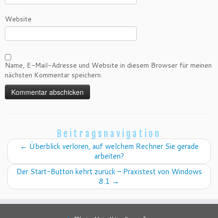
Website
Name, E-Mail-Adresse und Website in diesem Browser für meinen
nächsten Kommentar speichern.
Beitragsnavigation
←
Überblick verloren, auf welchem Rechner Sie gerade
arbeiten?
Der Start-Button kehrt zurück – Praxistest von Windows
8.1
→