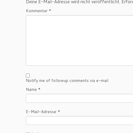
Deine E-Mail-Adresse wird nicht veröffentlicht.
Erfor
Kommentar
*
Notify me of followup comments via e-mail
Name
*
E-Mail-Adresse
*