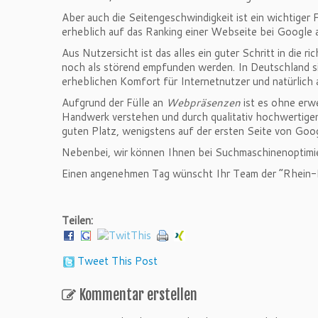
Aber auch die Seitengeschwindigkeit ist ein wichtiger
erheblich auf das Ranking einer Webseite bei Google 
Aus Nutzersicht ist das alles ein guter Schritt in die 
noch als störend empfunden werden. In Deutschland sin
erheblichen Komfort für Internetnutzer und natürlich 
Aufgrund der Fülle an
Webpräsenzen
ist es ohne erwe
Handwerk verstehen und durch qualitativ hochwertigen 
guten Platz, wenigstens auf der ersten Seite von Goog
Nebenbei, wir können Ihnen bei Suchmaschinenoptimi
Einen angenehmen Tag wünscht Ihr Team der “Rhein-
Teilen:
Tweet This Post
Kommentar erstellen