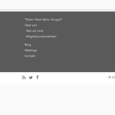
“Rhein-Main Aktiv-Gruppe”
Über uns
Wer wir sind
Mitgliedsunternehmen
Blog
Meetings
Kontakt
·
© 2