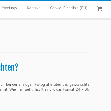
Meetings
Kontakt
Cookie-Richtlinie (EU)
achten?
ich bei der analogen Fotografie über das gewünschte
ormat. Wie man sieht, hat Kleinbild das Format 24 x 36